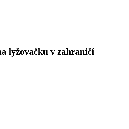
na lyžovačku v zahraničí