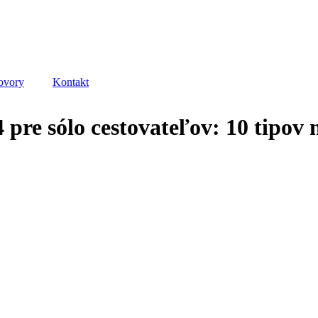
ovory
Kontakt
 pre sólo cestovateľov: 10 tipov 