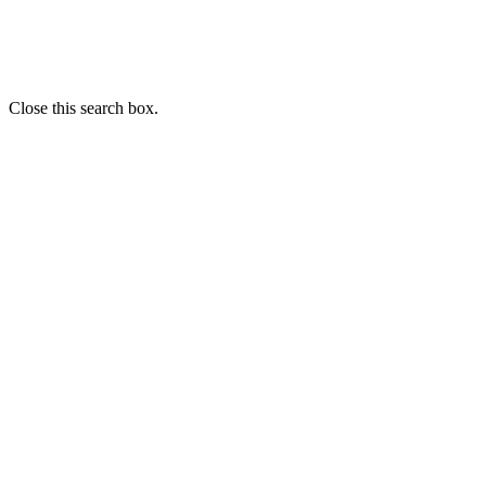
Close this search box.