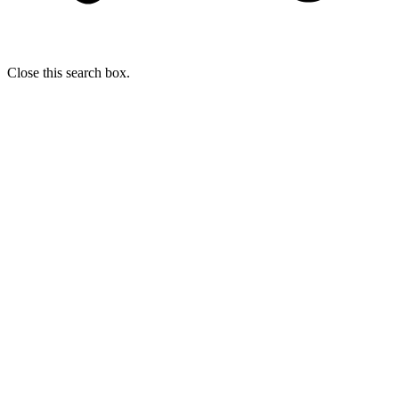
Close this search box.