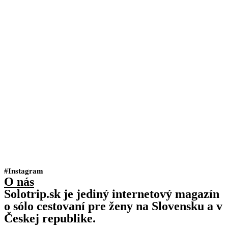
#Instagram
O nás
Solotrip.sk je jediný internetový magazín
o sólo cestovaní pre ženy na Slovensku a v
Českej republike.