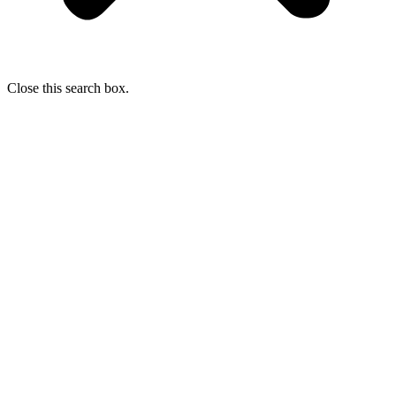
Close this search box.