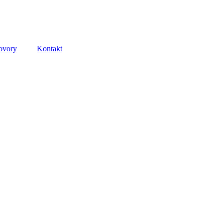
ovory
Kontakt