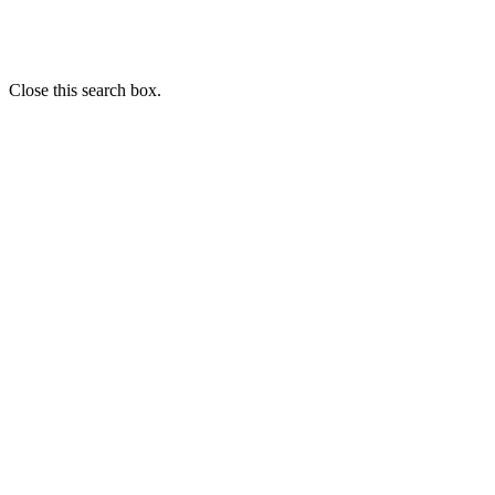
Close this search box.